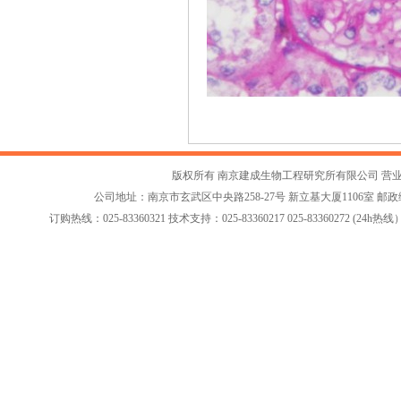
版权所有 南京建成生物工程研究所有限公司
营
公司地址：南京市玄武区中央路258-27号 新立基大厦1106室 邮政编码：2
订购热线：025-83360321 技术支持：025-83360217 025-83360272 (24h热