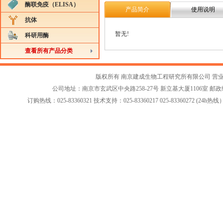
酶联免疫（ELISA）
产品简介
使用说明
抗体
暂无!
科研用酶
查看所有产品分类
版权所有 南京建成生物工程研究所有限公司
营
公司地址：南京市玄武区中央路258-27号 新立基大厦1106室 邮政编码：2
订购热线：025-83360321 技术支持：025-83360217 025-83360272 (24h热