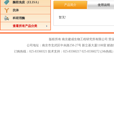
酶联免疫（ELISA）
产品简介
使用说明
抗体
暂无!
科研用酶
查看所有产品分类
版权所有 南京建成生物工程研究所有限公司
营
公司地址：南京市玄武区中央路258-27号 新立基大厦1106室 邮政编码：2
订购热线：025-83360321 技术支持：025-83360217 025-83360272 (24h热