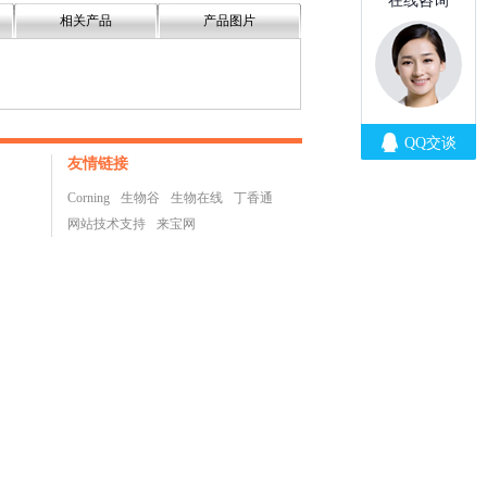
相关产品
产品图片
友情链接
Corning
生物谷
生物在线
丁香通
网站技术支持
来宝网