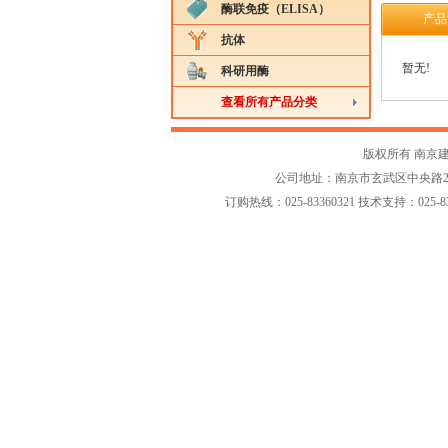
酶联免疫（ELISA）
产品
抗体
暂无!
科研用酶
查看所有产品分类
版权所有 南京
公司地址：南京市玄武区中央路258-2
订购热线：025-83360321 技术支持：025-833