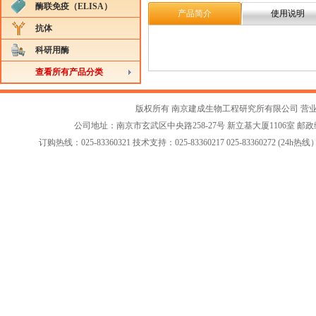
酶联免疫（ELISA）
产品简介
使用说明
抗体
科研用酶
查看所有产品分类
版权所有 南京建成生物工程研究所有限公司
营
公司地址：南京市玄武区中央路258-27号 新立基大厦1106室 邮政编码：2
订购热线：025-83360321 技术支持：025-83360217 025-83360272 (24h热