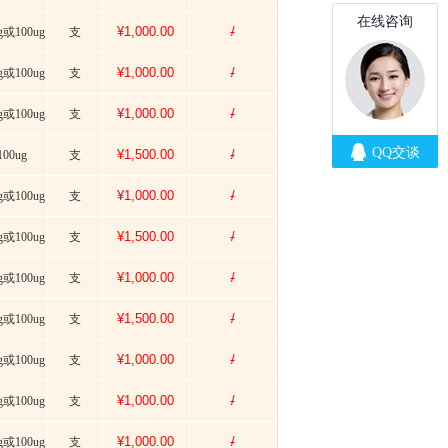
¥1,000.00
/
g或100ug
支
¥1,000.00
/
g或100ug
支
¥1,000.00
/
g或100ug
支
¥1,500.00
/
100ug
支
¥1,000.00
/
g或100ug
支
¥1,500.00
/
g或100ug
支
¥1,000.00
/
g或100ug
支
¥1,500.00
/
g或100ug
支
¥1,000.00
/
g或100ug
支
¥1,000.00
/
g或100ug
支
¥1,000.00
/
g或100ug
支