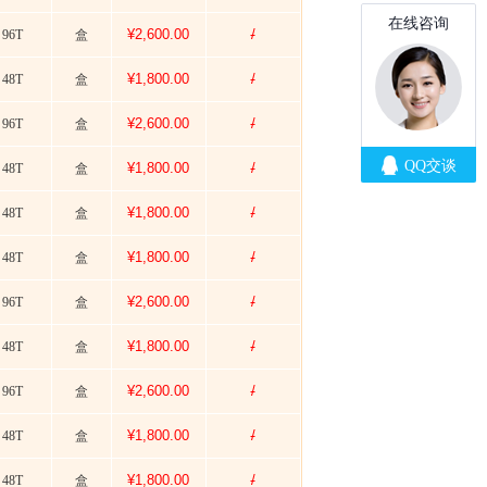
¥2,600.00
/
96T
盒
¥1,800.00
/
48T
盒
¥2,600.00
/
96T
盒
¥1,800.00
/
48T
盒
¥1,800.00
/
48T
盒
¥1,800.00
/
48T
盒
¥2,600.00
/
96T
盒
¥1,800.00
/
48T
盒
¥2,600.00
/
96T
盒
¥1,800.00
/
48T
盒
¥1,800.00
/
48T
盒